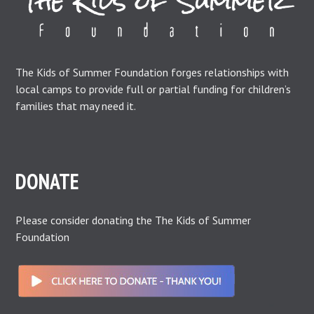
The Kids of Summer Foundation forges relationships with
local camps to provide full or partial funding for children’s
families that may need it.
DONATE
Please consider donating the The Kids of Summer
Foundation