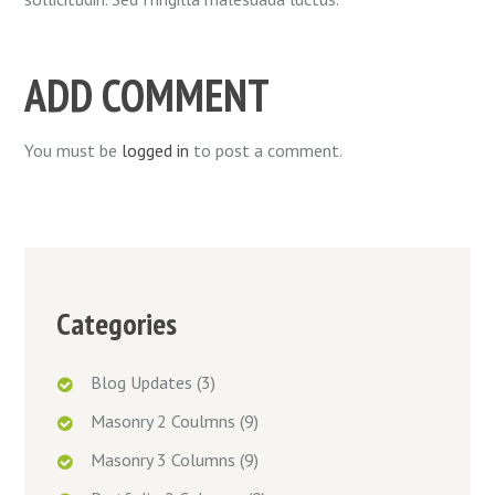
ADD COMMENT
You must be
logged in
to post a comment.
Categories
Blog Updates
(3)
Masonry 2 Coulmns
(9)
Masonry 3 Columns
(9)