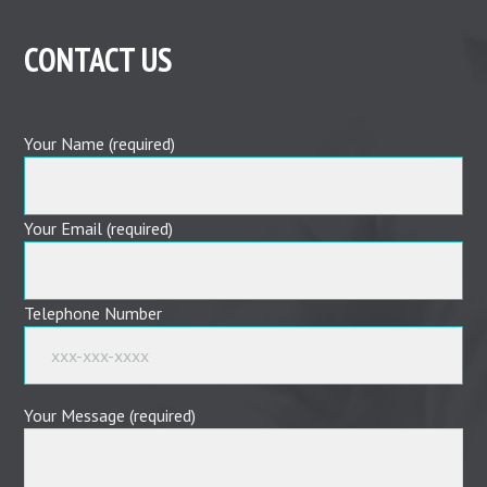
CONTACT US
Your Name (required)
Your Email (required)
Telephone Number
Your Message (required)