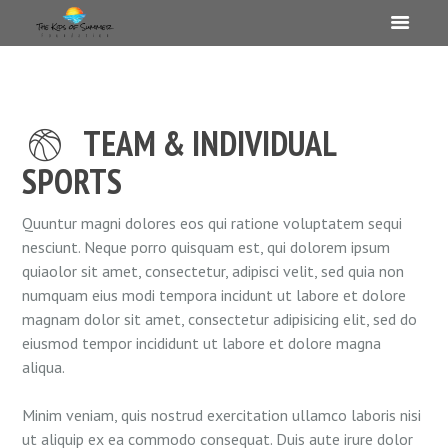
TEAM & INDIVIDUAL
SPORTS
Quuntur magni dolores eos qui ratione voluptatem sequi
nesciunt. Neque porro quisquam est, qui dolorem ipsum
quiaolor sit amet, consectetur, adipisci velit, sed quia non
numquam eius modi tempora incidunt ut labore et dolore
magnam dolor sit amet, consectetur adipisicing elit, sed do
eiusmod tempor incididunt ut labore et dolore magna
aliqua.
Minim veniam, quis nostrud exercitation ullamco laboris nisi
ut aliquip ex ea commodo consequat. Duis aute irure dolor